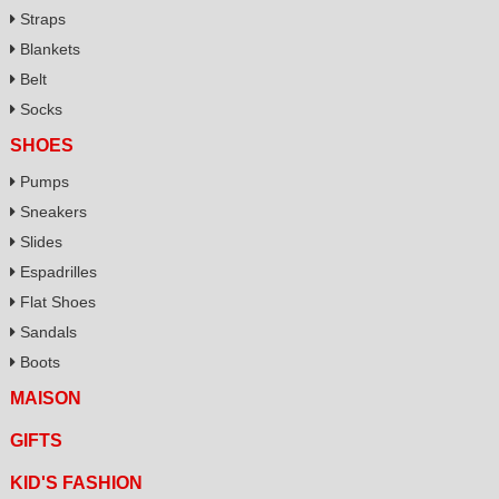
Straps
Blankets
Belt
Socks
SHOES
Pumps
Sneakers
Slides
Espadrilles
Flat Shoes
Sandals
Boots
MAISON
GIFTS
KID'S FASHION