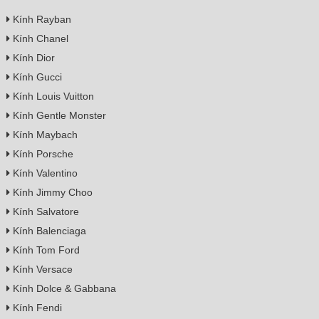
Kính Rayban
Kính Chanel
Kính Dior
Kính Gucci
Kính Louis Vuitton
Kính Gentle Monster
Kính Maybach
Kính Porsche
Kính Valentino
Kính Jimmy Choo
Kính Salvatore
Kính Balenciaga
Kính Tom Ford
Kính Versace
Kính Dolce & Gabbana
Kính Fendi