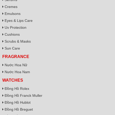
Cremes
Emulsons
Eyes & Lips Care
Uv Protection
Cushions
Scrubs & Masks
Sun Care
FRAGRANCE
Nước Hoa Nữ
Nước Hoa Nam
WATCHES
Đồng Hồ Rolex
Đồng Hồ Franck Muller
Đồng Hồ Hublot
Đồng Hồ Breguet