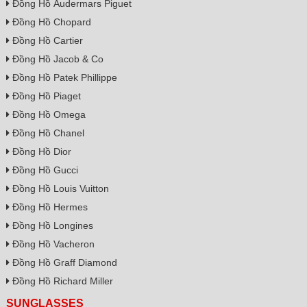
Đồng Hồ Audermars Piguet
Đồng Hồ Chopard
Đồng Hồ Cartier
Đồng Hồ Jacob & Co
Đồng Hồ Patek Phillippe
Đồng Hồ Piaget
Đồng Hồ Omega
Đồng Hồ Chanel
Đồng Hồ Dior
Đồng Hồ Gucci
Đồng Hồ Louis Vuitton
Đồng Hồ Hermes
Đồng Hồ Longines
Đồng Hồ Vacheron
Đồng Hồ Graff Diamond
Đồng Hồ Richard Miller
SUNGLASSES