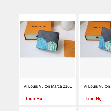
Ví Louis Vuiton Marca 2101
Ví Louis Vuiton
Liên Hệ
Liên Hệ