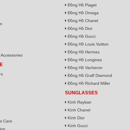
Đồng Hồ Piaget
Đồng Hồ Omega
Đồng Hồ Chanel
on
Đồng Hồ Dior
Đồng Hồ Gucci
Đồng Hồ Louis Vuitton
Đồng Hồ Hermes
Accessories
Đồng Hồ Longines
E
Đồng Hồ Vacheron
rs
Đồng Hồ Graff Diamond
Đồng Hồ Richard Miller
SUNGLASSES
Kính Rayban
Kính Chanel
Kính Dior
s Care
Kính Gucci
ion