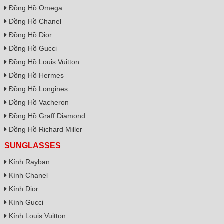
Đồng Hồ Omega
Đồng Hồ Chanel
Đồng Hồ Dior
Đồng Hồ Gucci
Đồng Hồ Louis Vuitton
Đồng Hồ Hermes
Đồng Hồ Longines
Đồng Hồ Vacheron
Đồng Hồ Graff Diamond
Đồng Hồ Richard Miller
SUNGLASSES
Kính Rayban
Kính Chanel
Kính Dior
Kính Gucci
Kính Louis Vuitton