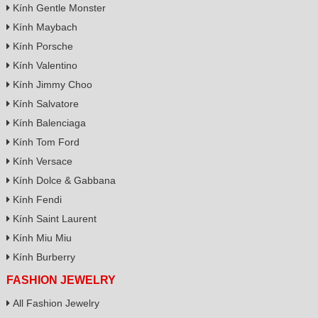
Kính Gentle Monster
Kính Maybach
Kính Porsche
Kính Valentino
Kính Jimmy Choo
Kính Salvatore
Kính Balenciaga
Kính Tom Ford
Kính Versace
Kính Dolce & Gabbana
Kính Fendi
Kính Saint Laurent
Kính Miu Miu
Kính Burberry
FASHION JEWELRY
All Fashion Jewelry