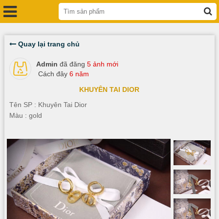
Quay lại trang chủ
Admin
đã đăng
5 ảnh mới
Cách đây
6 năm
KHUYÊN TAI DIOR
Tên SP : Khuyên Tai Dior
Màu : gold