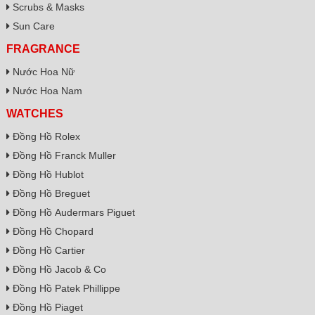
Scrubs & Masks
Sun Care
FRAGRANCE
Nước Hoa Nữ
Nước Hoa Nam
WATCHES
Đồng Hồ Rolex
Đồng Hồ Franck Muller
Đồng Hồ Hublot
Đồng Hồ Breguet
Đồng Hồ Audermars Piguet
Đồng Hồ Chopard
Đồng Hồ Cartier
Đồng Hồ Jacob & Co
Đồng Hồ Patek Phillippe
Đồng Hồ Piaget