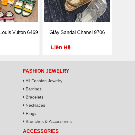
Louis Vuiton 6469
Giày Sandal Chanel 9706
Liên Hệ
FASHION JEWELRY
All Fashion Jewelry
Earrings
Bracelets
Necklaces
Rings
Brooches & Accessories
ACCESSORIES