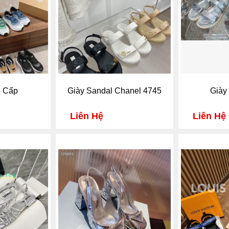
o Cấp
Giày Sandal Chanel 4745
Giày
Liên Hệ
Liên Hệ