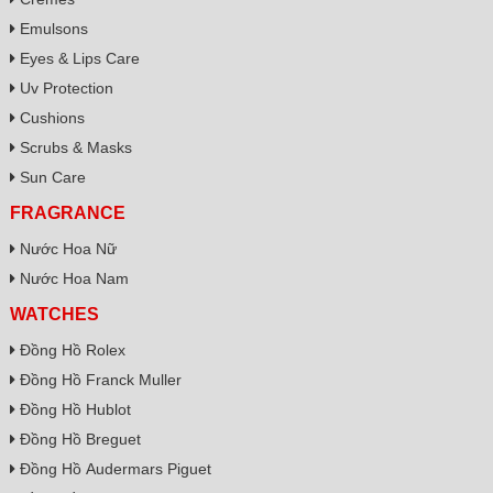
Emulsons
Eyes & Lips Care
Uv Protection
Cushions
Scrubs & Masks
Sun Care
FRAGRANCE
Nước Hoa Nữ
Nước Hoa Nam
WATCHES
Đồng Hồ Rolex
Đồng Hồ Franck Muller
Đồng Hồ Hublot
Đồng Hồ Breguet
Đồng Hồ Audermars Piguet