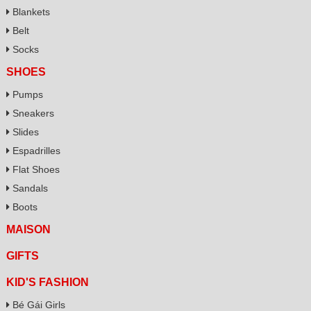
Blankets
Belt
Socks
SHOES
Pumps
Sneakers
Slides
Espadrilles
Flat Shoes
Sandals
Boots
MAISON
GIFTS
KID'S FASHION
Bé Gái Girls