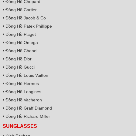
Đồng Hồ Chopard
Đồng Hồ Cartier
Đồng Hồ Jacob & Co
Đồng Hồ Patek Phillippe
Đồng Hồ Piaget
Đồng Hồ Omega
Đồng Hồ Chanel
Đồng Hồ Dior
Đồng Hồ Gucci
Đồng Hồ Louis Vuitton
Đồng Hồ Hermes
Đồng Hồ Longines
Đồng Hồ Vacheron
Đồng Hồ Graff Diamond
Đồng Hồ Richard Miller
SUNGLASSES
Kính Rayban