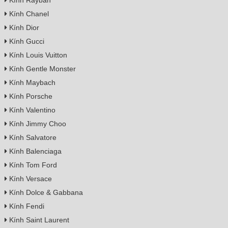
Kính Chanel
Kính Dior
Kính Gucci
Kính Louis Vuitton
Kính Gentle Monster
Kính Maybach
Kính Porsche
Kính Valentino
Kính Jimmy Choo
Kính Salvatore
Kính Balenciaga
Kính Tom Ford
Kính Versace
Kính Dolce & Gabbana
Kính Fendi
Kính Saint Laurent