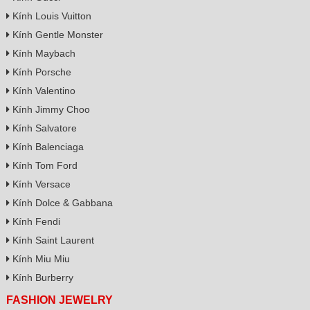
Kính Louis Vuitton
Kính Gentle Monster
Kính Maybach
Kính Porsche
Kính Valentino
Kính Jimmy Choo
Kính Salvatore
Kính Balenciaga
Kính Tom Ford
Kính Versace
Kính Dolce & Gabbana
Kính Fendi
Kính Saint Laurent
Kính Miu Miu
Kính Burberry
FASHION JEWELRY