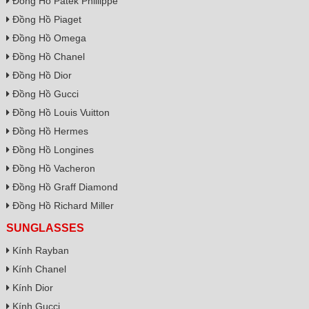
Đồng Hồ Patek Phillippe
Đồng Hồ Piaget
Đồng Hồ Omega
Đồng Hồ Chanel
Đồng Hồ Dior
Đồng Hồ Gucci
Đồng Hồ Louis Vuitton
Đồng Hồ Hermes
Đồng Hồ Longines
Đồng Hồ Vacheron
Đồng Hồ Graff Diamond
Đồng Hồ Richard Miller
SUNGLASSES
Kính Rayban
Kính Chanel
Kính Dior
Kính Gucci