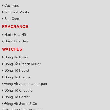
Cushions
Scrubs & Masks
Sun Care
FRAGRANCE
Nước Hoa Nữ
Nước Hoa Nam
WATCHES
Đồng Hồ Rolex
Đồng Hồ Franck Muller
Đồng Hồ Hublot
Đồng Hồ Breguet
Đồng Hồ Audermars Piguet
Đồng Hồ Chopard
Đồng Hồ Cartier
Đồng Hồ Jacob & Co