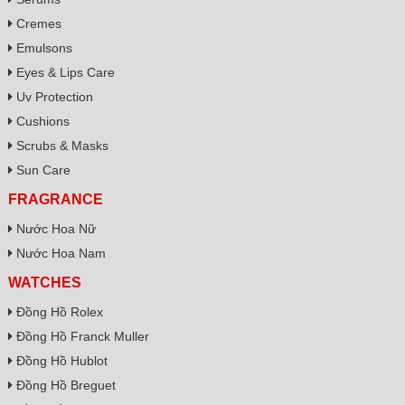
Cremes
Emulsons
Eyes & Lips Care
Uv Protection
Cushions
Scrubs & Masks
Sun Care
FRAGRANCE
Nước Hoa Nữ
Nước Hoa Nam
WATCHES
Đồng Hồ Rolex
Đồng Hồ Franck Muller
Đồng Hồ Hublot
Đồng Hồ Breguet