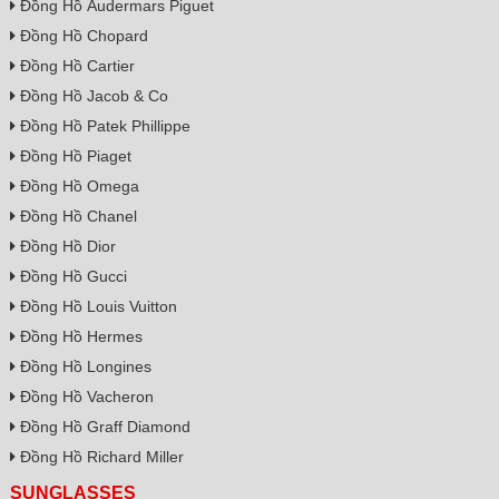
Đồng Hồ Audermars Piguet
Đồng Hồ Chopard
Đồng Hồ Cartier
Đồng Hồ Jacob & Co
Đồng Hồ Patek Phillippe
Đồng Hồ Piaget
Đồng Hồ Omega
Đồng Hồ Chanel
Đồng Hồ Dior
Đồng Hồ Gucci
Đồng Hồ Louis Vuitton
Đồng Hồ Hermes
Đồng Hồ Longines
Đồng Hồ Vacheron
Đồng Hồ Graff Diamond
Đồng Hồ Richard Miller
SUNGLASSES