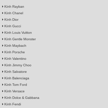
Kính Rayban
Kính Chanel
Kính Dior
Kính Gucci
Kính Louis Vuitton
Kính Gentle Monster
Kính Maybach
Kính Porsche
Kính Valentino
Kính Jimmy Choo
Kính Salvatore
Kính Balenciaga
Kính Tom Ford
Kính Versace
Kính Dolce & Gabbana
Kính Fendi