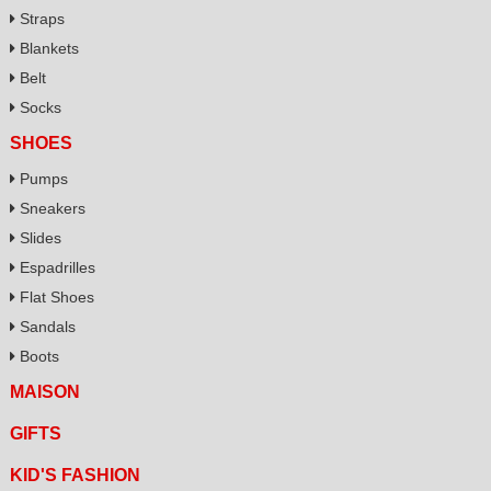
Straps
Blankets
Belt
Socks
SHOES
Pumps
Sneakers
Slides
Espadrilles
Flat Shoes
Sandals
Boots
MAISON
GIFTS
KID'S FASHION