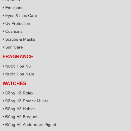
Emulsons
Eyes & Lips Care
Uv Protection
Cushions
Scrubs & Masks
Sun Care
FRAGRANCE
Nước Hoa Nữ
Nước Hoa Nam
WATCHES
Đồng Hồ Rolex
Đồng Hồ Franck Muller
Đồng Hồ Hublot
Đồng Hồ Breguet
Đồng Hồ Audermars Piguet