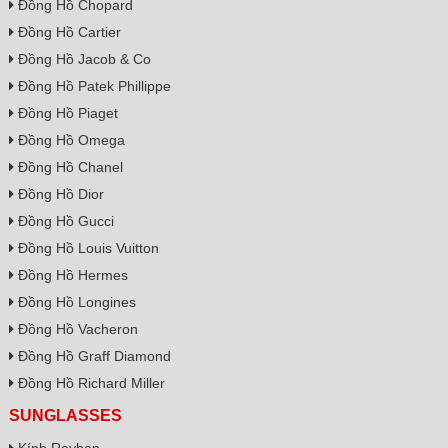
Đồng Hồ Chopard
Đồng Hồ Cartier
Đồng Hồ Jacob & Co
Đồng Hồ Patek Phillippe
Đồng Hồ Piaget
Đồng Hồ Omega
Đồng Hồ Chanel
Đồng Hồ Dior
Đồng Hồ Gucci
Đồng Hồ Louis Vuitton
Đồng Hồ Hermes
Đồng Hồ Longines
Đồng Hồ Vacheron
Đồng Hồ Graff Diamond
Đồng Hồ Richard Miller
SUNGLASSES
Kính Rayban