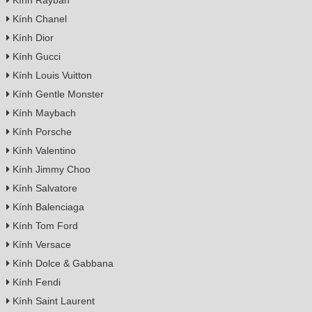
Kính Chanel
Kính Dior
Kính Gucci
Kính Louis Vuitton
Kính Gentle Monster
Kính Maybach
Kính Porsche
Kính Valentino
Kính Jimmy Choo
Kính Salvatore
Kính Balenciaga
Kính Tom Ford
Kính Versace
Kính Dolce & Gabbana
Kính Fendi
Kính Saint Laurent