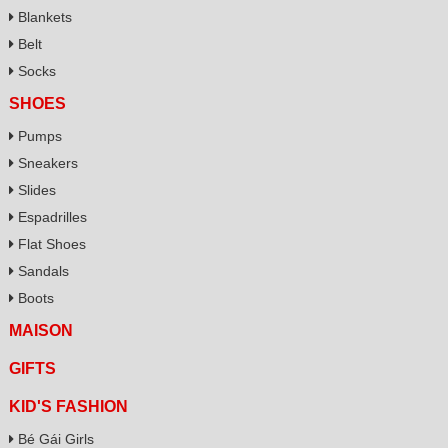
Blankets
Belt
Socks
SHOES
Pumps
Sneakers
Slides
Espadrilles
Flat Shoes
Sandals
Boots
MAISON
GIFTS
KID'S FASHION
Bé Gái Girls