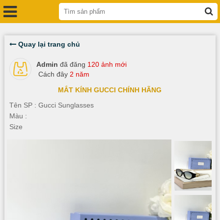
Quay lại trang chủ
Admin
đã đăng
120 ảnh mới
Cách đây
2 năm
MẮT KÍNH GUCCI CHÍNH HÃNG
Tên SP : Gucci Sunglasses
Màu :
Size