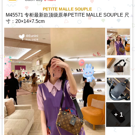
PETITE MALLE SOUPLE
M45571 专柜最新款顶级原单PETITE MALLE SOUPLE 尺
寸：20×14×7.5cm
+ 1