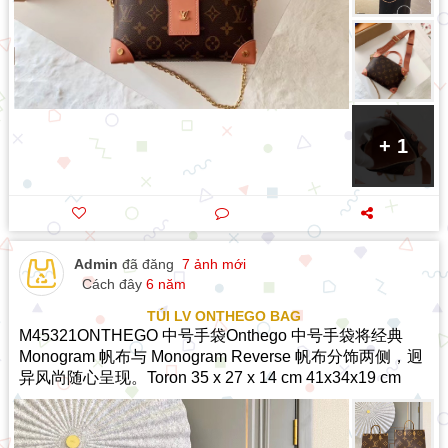
+ 1
Admin
đã đăng
7 ảnh mới
Cách đây
6 năm
TÚI LV ONTHEGO BAG
M45321ONTHEGO 中号手袋Onthego 中号手袋将经典
Monogram 帆布与 Monogram Reverse 帆布分饰两侧，迥
异风尚随心呈现。Toron 35 x 27 x 14 cm 41x34x19 cm