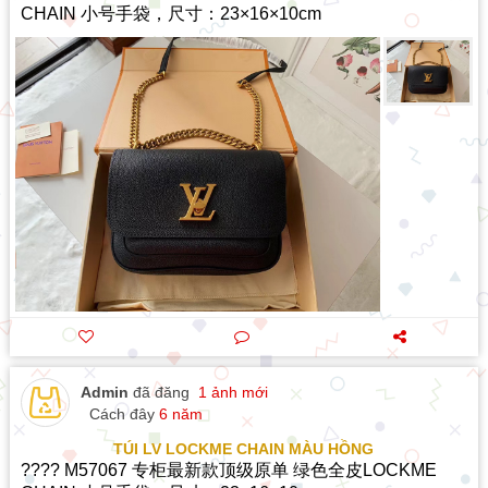
CHAIN 小号手袋，尺寸：23×16×10cm
Admin
đã đăng
1 ảnh mới
Cách đây
6 năm
TÚI LV LOCKME CHAIN MÀU HỒNG
???? M57067 专柜最新款顶级原单 绿色全皮LOCKME