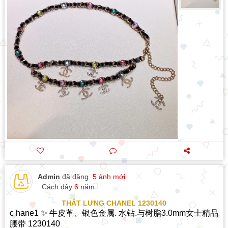
Admin
đã đăng
5 ảnh mới
Cách đây
6 năm
THẮT LƯNG CHANEL 1230140
c hane1 ✨ 牛皮革、银色金属. 水钻.与树脂3.0mm女士精品
腰带 1230140