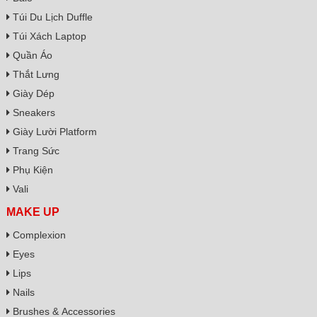
Túi Du Lịch Duffle
Túi Xách Laptop
Quần Áo
Thắt Lưng
Giày Dép
Sneakers
Giày Lười Platform
Trang Sức
Phụ Kiện
Vali
MAKE UP
Complexion
Eyes
Lips
Nails
Brushes & Accessories