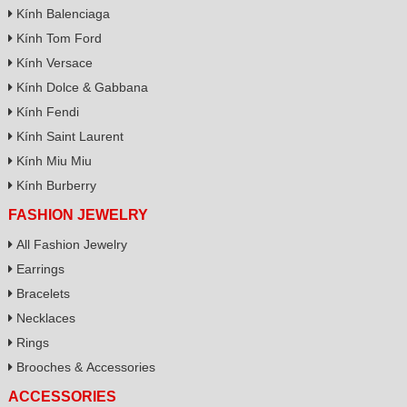
Kính Balenciaga
Kính Tom Ford
Kính Versace
Kính Dolce & Gabbana
Kính Fendi
Kính Saint Laurent
Kính Miu Miu
Kính Burberry
FASHION JEWELRY
All Fashion Jewelry
Earrings
Bracelets
Necklaces
Rings
Brooches & Accessories
ACCESSORIES