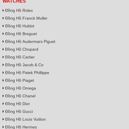
WATCHES
Đồng Hồ Rolex
Đồng Hồ Franck Muller
Đồng Hồ Hublot
Đồng Hồ Breguet
Đồng Hồ Audermars Piguet
Đồng Hồ Chopard
Đồng Hồ Cartier
Đồng Hồ Jacob & Co
Đồng Hồ Patek Phillippe
Đồng Hồ Piaget
Đồng Hồ Omega
Đồng Hồ Chanel
Đồng Hồ Dior
Đồng Hồ Gucci
Đồng Hồ Louis Vuitton
Đồng Hồ Hermes