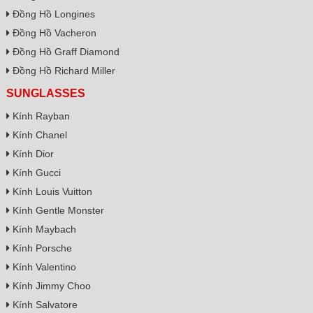
Đồng Hồ Longines
Đồng Hồ Vacheron
Đồng Hồ Graff Diamond
Đồng Hồ Richard Miller
SUNGLASSES
Kính Rayban
Kính Chanel
Kính Dior
Kính Gucci
Kính Louis Vuitton
Kính Gentle Monster
Kính Maybach
Kính Porsche
Kính Valentino
Kính Jimmy Choo
Kính Salvatore