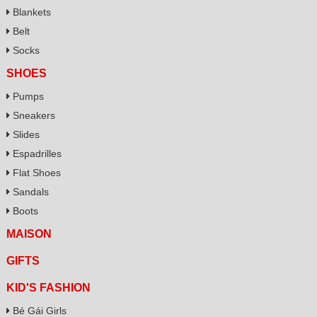
Blankets
Belt
Socks
SHOES
Pumps
Sneakers
Slides
Espadrilles
Flat Shoes
Sandals
Boots
MAISON
GIFTS
KID'S FASHION
Bé Gái Girls