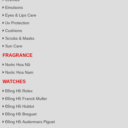
Emulsons
Eyes & Lips Care
Uv Protection
Cushions
Scrubs & Masks
Sun Care
FRAGRANCE
Nước Hoa Nữ
Nước Hoa Nam
WATCHES
Đồng Hồ Rolex
Đồng Hồ Franck Muller
Đồng Hồ Hublot
Đồng Hồ Breguet
Đồng Hồ Audermars Piguet