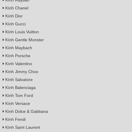
Kính Chanel
Kính Dior
Kính Gucci
Kính Louis Vuitton
Kính Gentle Monster
Kính Maybach
Kính Porsche
Kính Valentino
Kính Jimmy Choo
Kính Salvatore
Kính Balenciaga
Kính Tom Ford
Kính Versace
Kính Dolce & Gabbana
Kính Fendi
Kính Saint Laurent