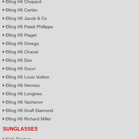
Đồng Hồ Chopard
Đồng Hồ Cartier
Đồng Hồ Jacob & Co
Đồng Hồ Patek Phillippe
Đồng Hồ Piaget
Đồng Hồ Omega
Đồng Hồ Chanel
Đồng Hồ Dior
Đồng Hồ Gucci
Đồng Hồ Louis Vuitton
Đồng Hồ Hermes
Đồng Hồ Longines
Đồng Hồ Vacheron
Đồng Hồ Graff Diamond
Đồng Hồ Richard Miller
SUNGLASSES
Kính Rayban