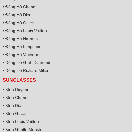
Đồng Hồ Chanel
Đồng Hồ Dior
Đồng Hồ Gucci
Đồng Hồ Louis Vuitton
Đồng Hồ Hermes
Đồng Hồ Longines
Đồng Hồ Vacheron
Đồng Hồ Graff Diamond
Đồng Hồ Richard Miller
SUNGLASSES
Kính Rayban
Kính Chanel
Kính Dior
Kính Gucci
Kính Louis Vuitton
Kính Gentle Monster