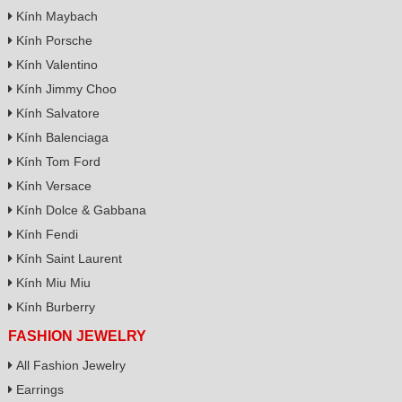
Kính Maybach
Kính Porsche
Kính Valentino
Kính Jimmy Choo
Kính Salvatore
Kính Balenciaga
Kính Tom Ford
Kính Versace
Kính Dolce & Gabbana
Kính Fendi
Kính Saint Laurent
Kính Miu Miu
Kính Burberry
FASHION JEWELRY
All Fashion Jewelry
Earrings