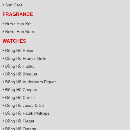
Sun Care
FRAGRANCE
Nước Hoa Nữ
Nước Hoa Nam
WATCHES
Đồng Hồ Rolex
Đồng Hồ Franck Muller
Đồng Hồ Hublot
Đồng Hồ Breguet
Đồng Hồ Audermars Piguet
Đồng Hồ Chopard
Đồng Hồ Cartier
Đồng Hồ Jacob & Co
Đồng Hồ Patek Phillippe
Đồng Hồ Piaget
Đồng Hồ Omega