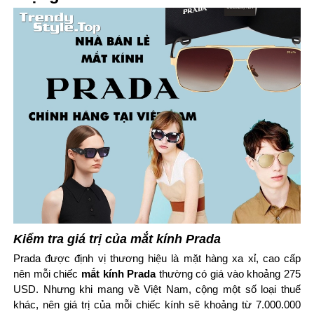
Kiểm tra giá trị của mắt kính Prada
Prada được định vị thương hiệu là mặt hàng xa xỉ, cao cấp
nên mỗi chiếc
mắt kính Prada
thường có giá vào khoảng 275
USD. Nhưng khi mang về Việt Nam, cộng một số loại thuế
khác, nên giá trị của mỗi chiếc kính sẽ khoảng từ 7.000.000