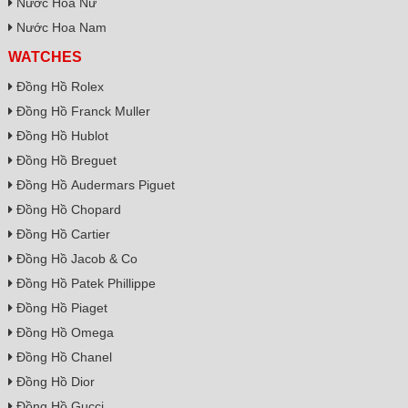
Nước Hoa Nữ
Nước Hoa Nam
WATCHES
Đồng Hồ Rolex
Đồng Hồ Franck Muller
Đồng Hồ Hublot
Đồng Hồ Breguet
Đồng Hồ Audermars Piguet
Đồng Hồ Chopard
Đồng Hồ Cartier
Đồng Hồ Jacob & Co
Đồng Hồ Patek Phillippe
Đồng Hồ Piaget
Đồng Hồ Omega
Đồng Hồ Chanel
Đồng Hồ Dior
Đồng Hồ Gucci