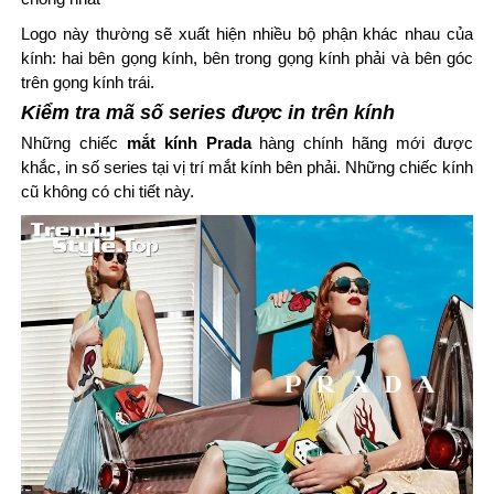
Logo này thường sẽ xuất hiện nhiều bộ phận khác nhau của
kính: hai bên gọng kính, bên trong gọng kính phải và bên góc
trên gọng kính trái.
Kiểm tra mã số series được in trên kính
Những chiếc
mắt kính Prada
hàng chính hãng mới được
khắc, in số series tại vị trí mắt kính bên phải. Những chiếc kính
cũ không có chi tiết này.