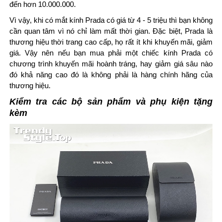
đến hơn 10.000.000.
Vì vậy, khi có mắt kính Prada có giá từ 4 - 5 triệu thì bạn không
cần quan tâm vì nó chỉ làm mất thời gian. Đặc biệt, Prada là
thương hiệu thời trang cao cấp, họ rất ít khi khuyến mãi, giảm
giá. Vậy nên nếu bạn mua phải một chiếc kính Prada có
chương trình khuyến mãi hoành tráng, hay giảm giá sâu nào
đó khả năng cao đó là không phải là hàng chính hãng của
thương hiệu.
Kiểm tra các bộ sản phẩm và phụ kiện tặng
kèm