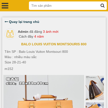
Quay lại trang chủ
Admin
đã đăng
3 ảnh mới
Cách đây
4 năm
BALO LOUIS VUITON MONTSOURIS 800
Tên SP : Balo Louis Vuiton Montsouri 800
Màu : nhiều màu sắc
Size 28-21-40
m152