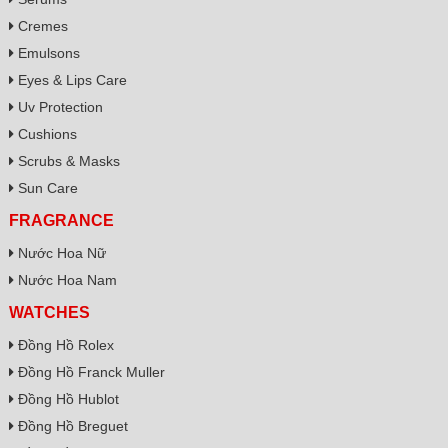
Cremes
Emulsons
Eyes & Lips Care
Uv Protection
Cushions
Scrubs & Masks
Sun Care
FRAGRANCE
Nước Hoa Nữ
Nước Hoa Nam
WATCHES
Đồng Hồ Rolex
Đồng Hồ Franck Muller
Đồng Hồ Hublot
Đồng Hồ Breguet