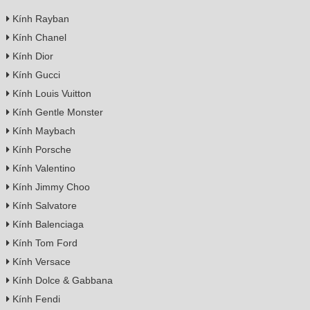
Kính Rayban
Kính Chanel
Kính Dior
Kính Gucci
Kính Louis Vuitton
Kính Gentle Monster
Kính Maybach
Kính Porsche
Kính Valentino
Kính Jimmy Choo
Kính Salvatore
Kính Balenciaga
Kính Tom Ford
Kính Versace
Kính Dolce & Gabbana
Kính Fendi