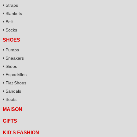
Straps
Blankets
Belt
Socks
SHOES
Pumps
Sneakers
Slides
Espadrilles
Flat Shoes
Sandals
Boots
MAISON
GIFTS
KID'S FASHION