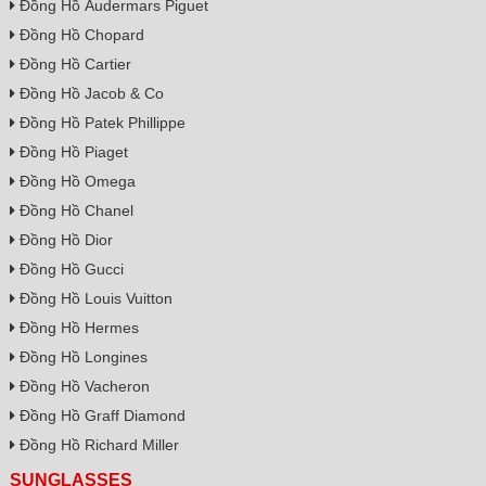
Đồng Hồ Audermars Piguet
Đồng Hồ Chopard
Đồng Hồ Cartier
Đồng Hồ Jacob & Co
Đồng Hồ Patek Phillippe
Đồng Hồ Piaget
Đồng Hồ Omega
Đồng Hồ Chanel
Đồng Hồ Dior
Đồng Hồ Gucci
Đồng Hồ Louis Vuitton
Đồng Hồ Hermes
Đồng Hồ Longines
Đồng Hồ Vacheron
Đồng Hồ Graff Diamond
Đồng Hồ Richard Miller
SUNGLASSES