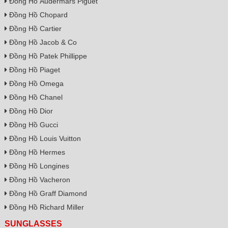
Đồng Hồ Audermars Piguet
Đồng Hồ Chopard
Đồng Hồ Cartier
Đồng Hồ Jacob & Co
Đồng Hồ Patek Phillippe
Đồng Hồ Piaget
Đồng Hồ Omega
Đồng Hồ Chanel
Đồng Hồ Dior
Đồng Hồ Gucci
Đồng Hồ Louis Vuitton
Đồng Hồ Hermes
Đồng Hồ Longines
Đồng Hồ Vacheron
Đồng Hồ Graff Diamond
Đồng Hồ Richard Miller
SUNGLASSES