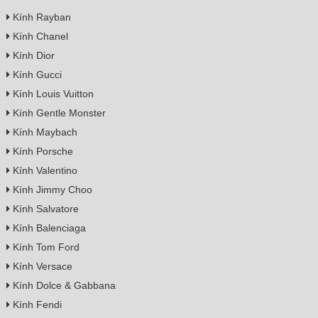
Kính Rayban
Kính Chanel
Kính Dior
Kính Gucci
Kính Louis Vuitton
Kính Gentle Monster
Kính Maybach
Kính Porsche
Kính Valentino
Kính Jimmy Choo
Kính Salvatore
Kính Balenciaga
Kính Tom Ford
Kính Versace
Kính Dolce & Gabbana
Kính Fendi