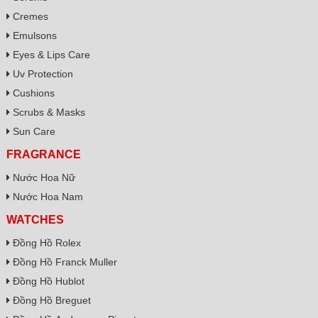
Cremes
Emulsons
Eyes & Lips Care
Uv Protection
Cushions
Scrubs & Masks
Sun Care
FRAGRANCE
Nước Hoa Nữ
Nước Hoa Nam
WATCHES
Đồng Hồ Rolex
Đồng Hồ Franck Muller
Đồng Hồ Hublot
Đồng Hồ Breguet