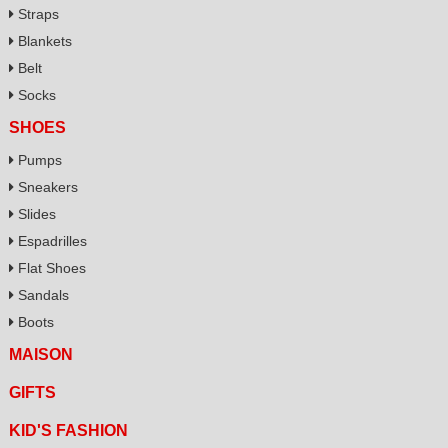
Straps
Blankets
Belt
Socks
SHOES
Pumps
Sneakers
Slides
Espadrilles
Flat Shoes
Sandals
Boots
MAISON
GIFTS
KID'S FASHION