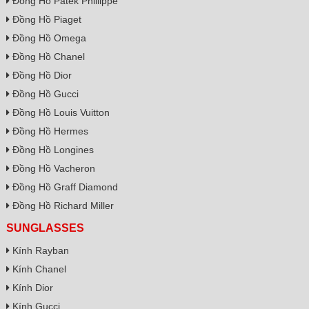
Đồng Hồ Patek Phillippe
Đồng Hồ Piaget
Đồng Hồ Omega
Đồng Hồ Chanel
Đồng Hồ Dior
Đồng Hồ Gucci
Đồng Hồ Louis Vuitton
Đồng Hồ Hermes
Đồng Hồ Longines
Đồng Hồ Vacheron
Đồng Hồ Graff Diamond
Đồng Hồ Richard Miller
SUNGLASSES
Kính Rayban
Kính Chanel
Kính Dior
Kính Gucci