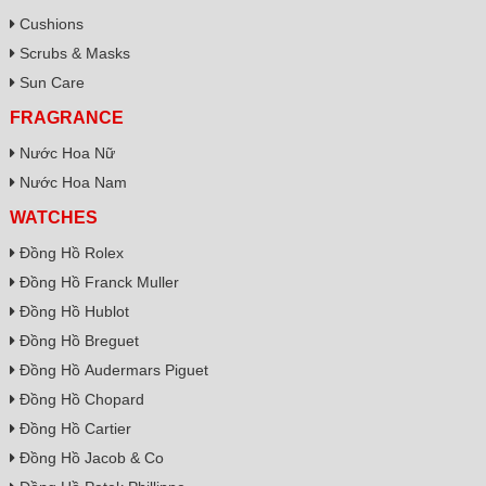
Cushions
Scrubs & Masks
Sun Care
FRAGRANCE
Nước Hoa Nữ
Nước Hoa Nam
WATCHES
Đồng Hồ Rolex
Đồng Hồ Franck Muller
Đồng Hồ Hublot
Đồng Hồ Breguet
Đồng Hồ Audermars Piguet
Đồng Hồ Chopard
Đồng Hồ Cartier
Đồng Hồ Jacob & Co