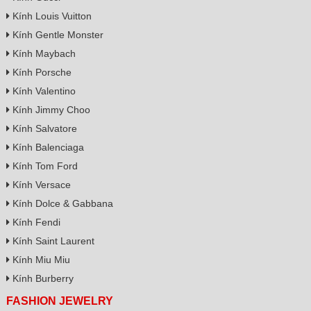
Kính Louis Vuitton
Kính Gentle Monster
Kính Maybach
Kính Porsche
Kính Valentino
Kính Jimmy Choo
Kính Salvatore
Kính Balenciaga
Kính Tom Ford
Kính Versace
Kính Dolce & Gabbana
Kính Fendi
Kính Saint Laurent
Kính Miu Miu
Kính Burberry
FASHION JEWELRY