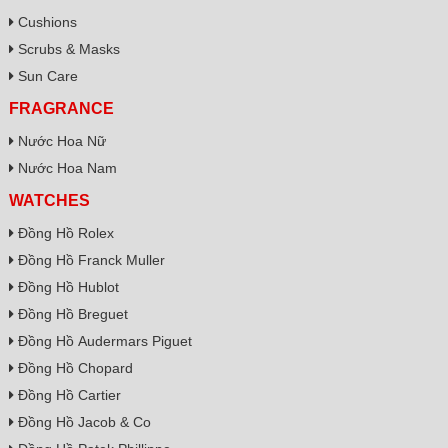
Cushions
Scrubs & Masks
Sun Care
FRAGRANCE
Nước Hoa Nữ
Nước Hoa Nam
WATCHES
Đồng Hồ Rolex
Đồng Hồ Franck Muller
Đồng Hồ Hublot
Đồng Hồ Breguet
Đồng Hồ Audermars Piguet
Đồng Hồ Chopard
Đồng Hồ Cartier
Đồng Hồ Jacob & Co