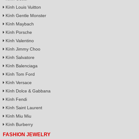
Kính Louis Vuitton
Kính Gentle Monster
Kính Maybach
Kính Porsche
Kính Valentino
Kính Jimmy Choo
Kính Salvatore
Kính Balenciaga
Kính Tom Ford
Kính Versace
Kính Dolce & Gabbana
Kính Fendi
Kính Saint Laurent
Kính Miu Miu
Kính Burberry
FASHION JEWELRY