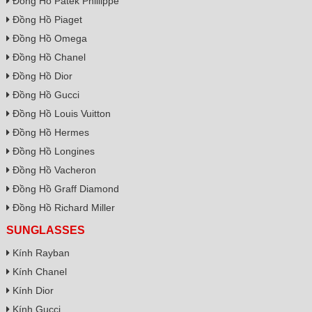
Đồng Hồ Patek Phillippe
Đồng Hồ Piaget
Đồng Hồ Omega
Đồng Hồ Chanel
Đồng Hồ Dior
Đồng Hồ Gucci
Đồng Hồ Louis Vuitton
Đồng Hồ Hermes
Đồng Hồ Longines
Đồng Hồ Vacheron
Đồng Hồ Graff Diamond
Đồng Hồ Richard Miller
SUNGLASSES
Kính Rayban
Kính Chanel
Kính Dior
Kính Gucci