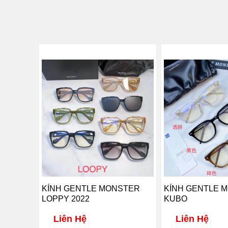
KÍNH GENTLE MONSTER
KÍNH GENTLE 
LOPPY 2022
KUBO
Liên Hệ
Liên Hệ