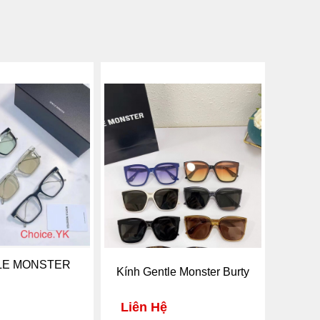
LE MONSTER
Kính Gentle Monster Burty
Liên Hệ