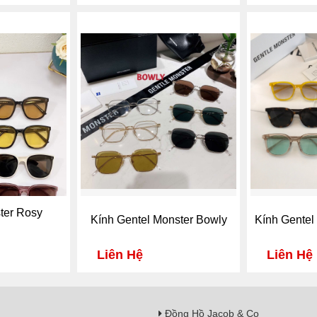
ter Rosy
Kính Gentel Monster Bowly
Kính Gentel
Liên Hệ
Liên Hệ
Đồng Hồ Jacob & Co