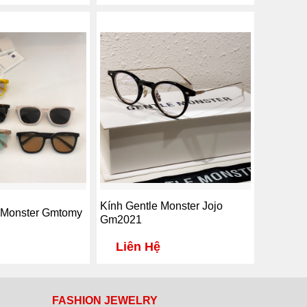
Kính Gentle Monster Jojo
 Monster Gmtomy
Gm2021
Liên Hệ
FASHION JEWELRY