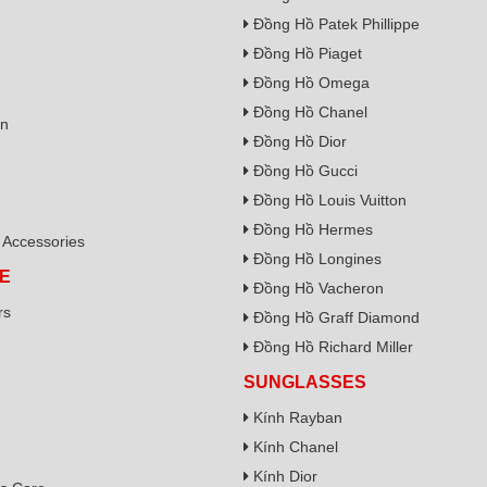
Đồng Hồ Patek Phillippe
Đồng Hồ Piaget
Đồng Hồ Omega
Đồng Hồ Chanel
on
Đồng Hồ Dior
Đồng Hồ Gucci
Đồng Hồ Louis Vuitton
Đồng Hồ Hermes
Accessories
Đồng Hồ Longines
E
Đồng Hồ Vacheron
rs
Đồng Hồ Graff Diamond
Đồng Hồ Richard Miller
SUNGLASSES
Kính Rayban
Kính Chanel
Kính Dior