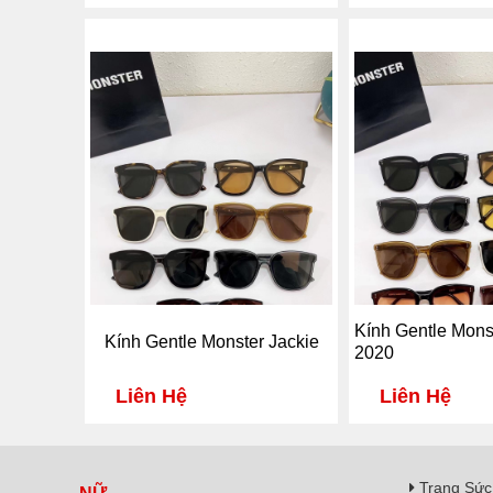
Kính Gentle Mons
Kính Gentle Monster Jackie
2020
Liên Hệ
Liên Hệ
Trang Sức