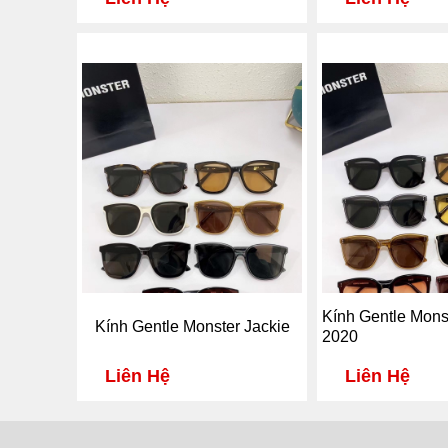
Kính Gentle Mons
Kính Gentle Monster Jackie
2020
Liên Hệ
Liên Hệ