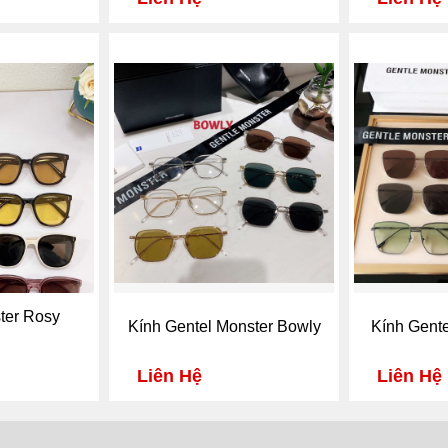
ter Rosy
Kính Gentel Monster Bowly
Kính Gente
Liên Hệ
Liên Hệ