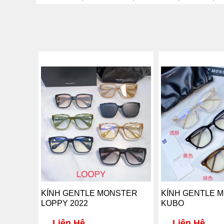
KÍNH GENTLE MONSTER
KÍNH GENTLE 
LOPPY 2022
KUBO
Liên Hệ
Liên Hệ