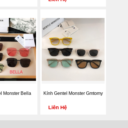
l Monster Bella
Kính Gentel Monster Gmtomy
Liên Hệ