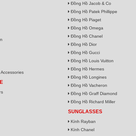
Đồng Hồ Jacob & Co
Đồng Hồ Patek Phillippe
Đồng Hồ Piaget
Đồng Hồ Omega
Đồng Hồ Chanel
on
Đồng Hồ Dior
Đồng Hồ Gucci
Đồng Hồ Louis Vuitton
Đồng Hồ Hermes
Accessories
Đồng Hồ Longines
E
Đồng Hồ Vacheron
rs
Đồng Hồ Graff Diamond
Đồng Hồ Richard Miller
SUNGLASSES
Kính Rayban
Kính Chanel