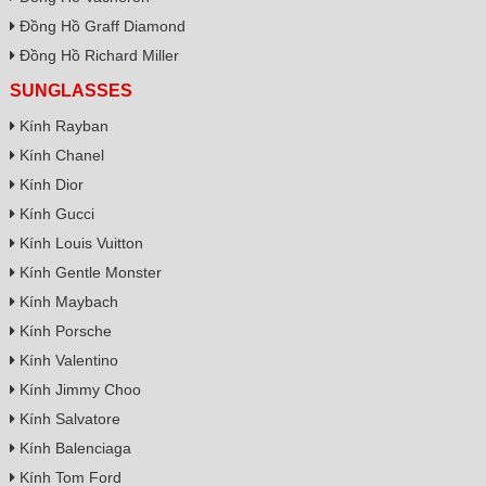
Đồng Hồ Graff Diamond
Đồng Hồ Richard Miller
SUNGLASSES
Kính Rayban
Kính Chanel
Kính Dior
Kính Gucci
Kính Louis Vuitton
Kính Gentle Monster
Kính Maybach
Kính Porsche
Kính Valentino
Kính Jimmy Choo
Kính Salvatore
Kính Balenciaga
Kính Tom Ford