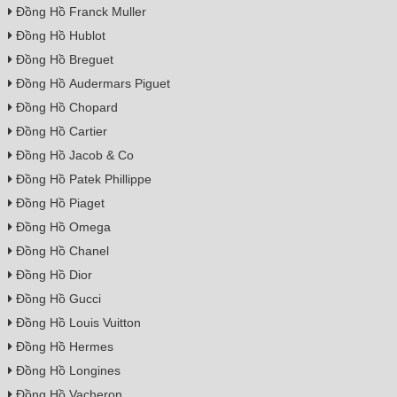
Đồng Hồ Franck Muller
Đồng Hồ Hublot
Đồng Hồ Breguet
Đồng Hồ Audermars Piguet
Đồng Hồ Chopard
Đồng Hồ Cartier
Đồng Hồ Jacob & Co
Đồng Hồ Patek Phillippe
Đồng Hồ Piaget
Đồng Hồ Omega
Đồng Hồ Chanel
Đồng Hồ Dior
Đồng Hồ Gucci
Đồng Hồ Louis Vuitton
Đồng Hồ Hermes
Đồng Hồ Longines
Đồng Hồ Vacheron